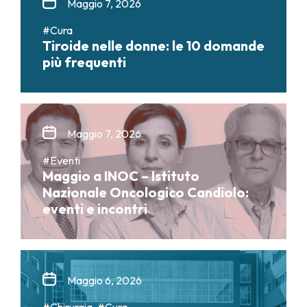
Maggio 7, 2026
#Cura
Tiroide nelle donne: le 10 domande
più frequenti
Maggio 7, 2026
#Eventi
Maggio a INOC – Istituto
Nazionale Oncologico Candiolo:
eventi e incontri
Maggio 6, 2026
#Chirurgia, #Cura