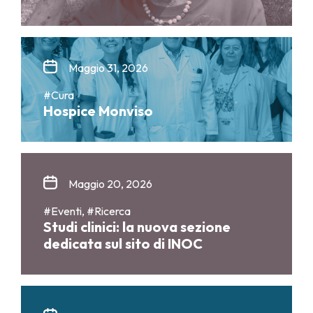
Maggio 31, 2026
#Cura
Hospice Monviso
Maggio 20, 2026
#Eventi, #Ricerca
Studi clinici: la nuova sezione
dedicata sul sito di INOC