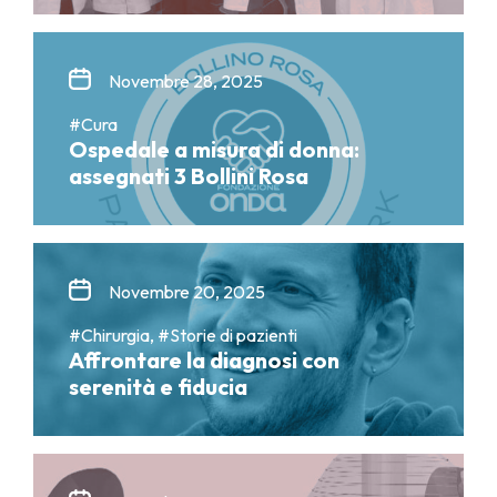
Novembre 28, 2025
#Cura
Ospedale a misura di donna:
assegnati 3 Bollini Rosa
Novembre 20, 2025
#Chirurgia, #Storie di pazienti
Affrontare la diagnosi con
serenità e fiducia