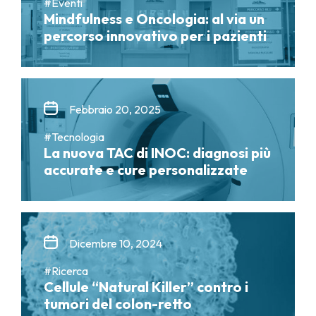
#Eventi
Mindfulness e Oncologia: al via un
percorso innovativo per i pazienti
Febbraio 20, 2025
#Tecnologia
La nuova TAC di INOC: diagnosi più
accurate e cure personalizzate
Dicembre 10, 2024
#Ricerca
Cellule “Natural Killer” contro i
tumori del colon-retto