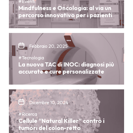
#Eventi
Mindfulness e Oncologia: al via un
percorso innovativo per i pazienti
Febbraio 20, 2025
#Tecnologia
La nuova TAC di INOC: diagnosi più
accurate e cure personalizzate
Dicembre 10, 2024
#Ricerca
Cellule “Natural Killer” contro i
tumori del colon-retto