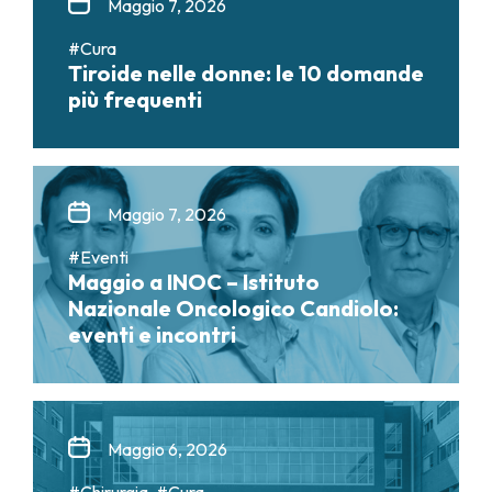
Maggio 7, 2026
#Cura
Tiroide nelle donne: le 10 domande
più frequenti
Maggio 7, 2026
#Eventi
Maggio a INOC – Istituto
Nazionale Oncologico Candiolo:
eventi e incontri
Maggio 6, 2026
#Chirurgia, #Cura