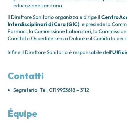
educazione sanitaria.
Il Direttore Sanitario organizza e dirige il
Centro Acc
Interdisciplinari di Cura (GIC)
, e presiede la Comm
Farmaci, la Commissione Laboratori, la Commissione
Comitato Ospedale senza Dolore e il Comitato per i
Infine il Direttore Sanitario è responsabile dell’
Uffici
Contatti
Segreteria: Tel. 011 9933618 – 3112
Équipe