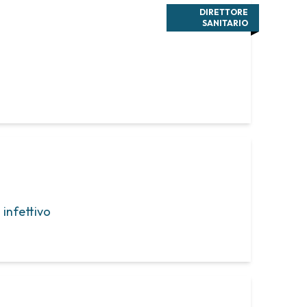
DIRETTORE
SANITARIO
 infettivo