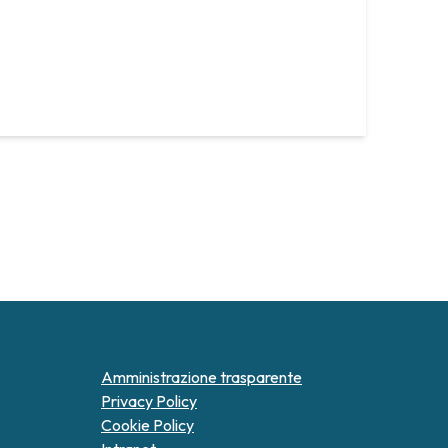
Amministrazione trasparente
Privacy Policy
Cookie Policy