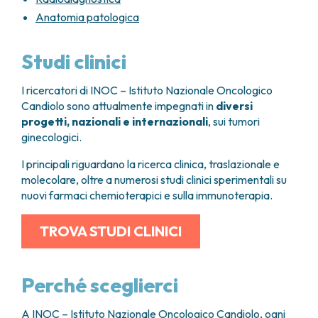
Anatomia patologica
Studi clinici
I ricercatori di INOC – Istituto Nazionale Oncologico
Candiolo sono attualmente impegnati in
diversi
progetti, nazionali e internazionali
, sui tumori
ginecologici.
I principali riguardano la ricerca clinica, traslazionale e
molecolare, oltre a numerosi studi clinici sperimentali su
nuovi farmaci chemioterapici e sulla immunoterapia.
TROVA STUDI CLINICI
Perché sceglierci
A INOC – Istituto Nazionale Oncologico Candiolo, ogni