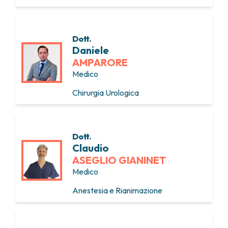
Dott.
Daniele
AMPARORE
Medico
Chirurgia Urologica
Dott.
Claudio
ASEGLIO GIANINET
Medico
Anestesia e Rianimazione