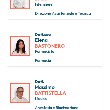
Infermiere
Direzione Assistenziale e Tecnica
Dott.ssa
Elena
BASTONERO
Farmacista
Farmacia
Dott.
Massimo
BATTISTELLA
Medico
Anestesia e Rianimazione