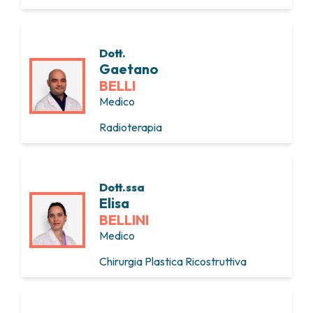
Dott.
Gaetano
BELLI
Medico
Radioterapia
Dott.ssa
Elisa
BELLINI
Medico
Chirurgia Plastica Ricostruttiva