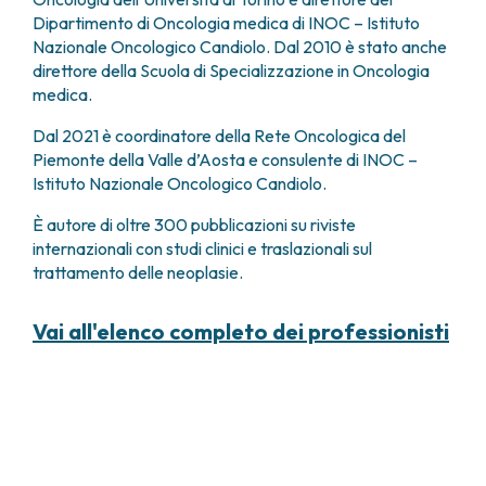
Dipartimento di Oncologia medica di INOC – Istituto
Nazionale Oncologico Candiolo. Dal 2010 è stato anche
direttore della Scuola di Specializzazione in Oncologia
medica.
Dal 2021 è coordinatore della Rete Oncologica del
Piemonte della Valle d’Aosta e consulente di INOC –
Istituto Nazionale Oncologico Candiolo.
È autore di oltre 300 pubblicazioni su riviste
internazionali con studi clinici e traslazionali sul
trattamento delle neoplasie.
Vai all'elenco completo dei professionisti