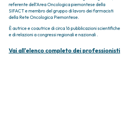
referente dell’Area Oncologica piemontese della
SIFACT e membro del gruppo di lavoro dei farmacisti
della Rete Oncologica Piemontese.
È autrice e coautrice di circa 16 pubblicazioni scientifiche
e di relazioni a congressi regionali e nazionali .
Vai all'elenco completo dei professionisti