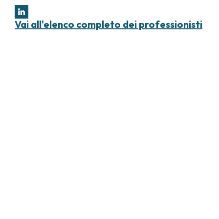
Vai all'elenco completo dei professionisti