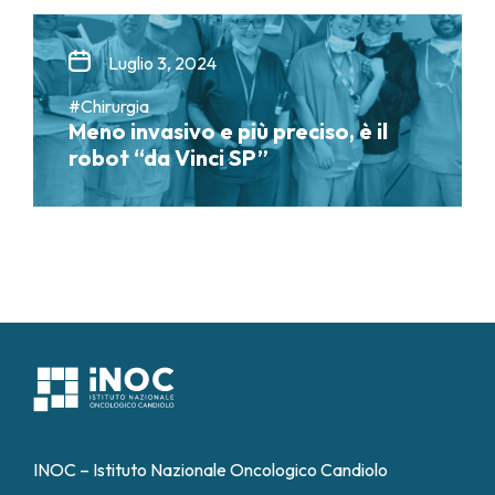
Luglio 3, 2024
#Chirurgia
Meno invasivo e più preciso, è il
robot “da Vinci SP”
INOC – Istituto Nazionale Oncologico Candiolo