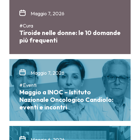
Maggio 7, 2026
#Cura
Tiroide nelle donne: le 10 domande
più frequenti
Maggio 7, 2026
#Eventi
Maggio a INOC – Istituto
Nazionale Oncologico Candiolo:
eventi e incontri
Maggio 6, 2026