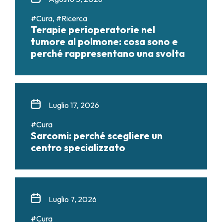
#Cura, #Ricerca
Terapie perioperatorie nel
tumore al polmone: cosa sono e
perché rappresentano una svolta
Luglio 17, 2026
#Cura
Sarcomi: perché scegliere un
centro specializzato
Luglio 7, 2026
#Cura