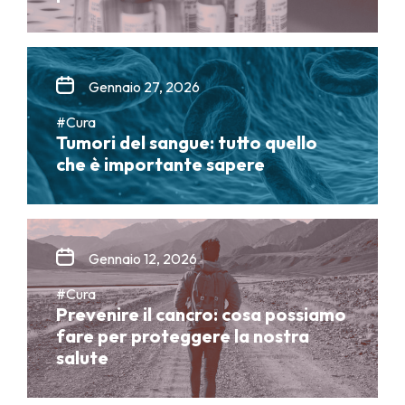
Gennaio 27, 2026
#Cura
Tumori del sangue: tutto quello
che è importante sapere
Gennaio 12, 2026
#Cura
Prevenire il cancro: cosa possiamo
fare per proteggere la nostra
salute