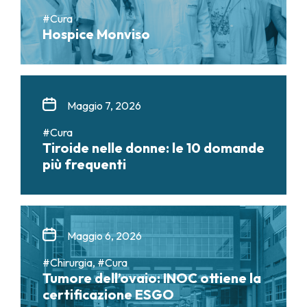
#Cura
Hospice Monviso
Maggio 7, 2026
#Cura
Tiroide nelle donne: le 10 domande
più frequenti
Maggio 6, 2026
#Chirurgia, #Cura
Tumore dell’ovaio: INOC ottiene la
certificazione ESGO