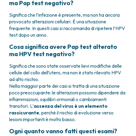
ma Pap test negativo?
Significa che l’infezione è presente, ma non ha ancora
provocato alterazioni cellulari. È una situazione
frequente. In questi casi si raccomanda di ripetere l’HPV
test dopo un anno.
Cosa significa avere Pap test alterato
ma HPV test negativo?
Significa che sono state osservate lievi modifiche delle
cellule del collo dell’utero, ma non è stato rilevato HPV
ad alto rischio.
Nella maggior parte dei casi si tratta di una situazione
poco preoccupante: le alterazioni possono dipendere da
infiammazioni, squilibri ormonali o cambiamenti
transitori. L’
assenza del virus è un elemento
rassicurante
, perché il rischio di evoluzione verso
lesioni importanti è molto basso.
Ogni quanto vanno fatti questi esami?