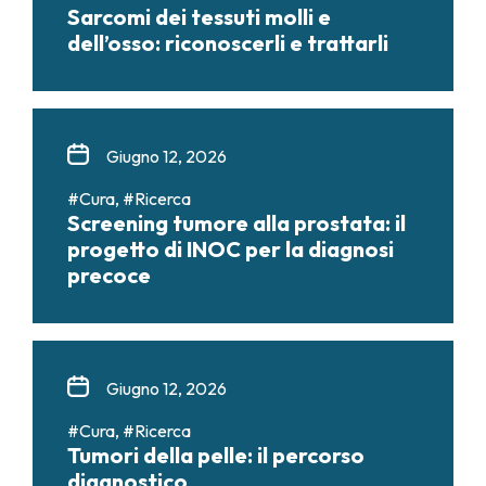
Sarcomi dei tessuti molli e
dell’osso: riconoscerli e trattarli
Giugno 12, 2026
#Cura, #Ricerca
Screening tumore alla prostata: il
progetto di INOC per la diagnosi
precoce
Giugno 12, 2026
#Cura, #Ricerca
Tumori della pelle: il percorso
diagnostico