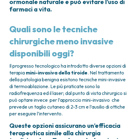
ormonale naturale e può evitare l’uso di
farmaci a vita.
Quali sono le tecniche
chirurgiche meno invasive
disponibili oggi?
Il progresso tecnologico ha introdotto diverse opzioni di
terapia
mini-invasiva della tiroide
. Nel trattamento
della patologia benigna esistono tecniche mini-invasive
di termoablazione. Le più praticate sono la
radiofrequenza ed il laser; dal punto di vista chirurgico si
può optare invece per l’approccio mini-invasivo che
prevede un taglio cutaneo di 2-3 cm e l’ausilio di ottiche
per eseguire l’intervento.
Queste opzioni assicurano un’efficacia
terapeutica simile alla chirurgia