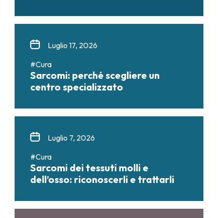
Luglio 17, 2026
#Cura
Sarcomi: perché scegliere un
centro specializzato
Luglio 7, 2026
#Cura
Sarcomi dei tessuti molli e
dell’osso: riconoscerli e trattarli