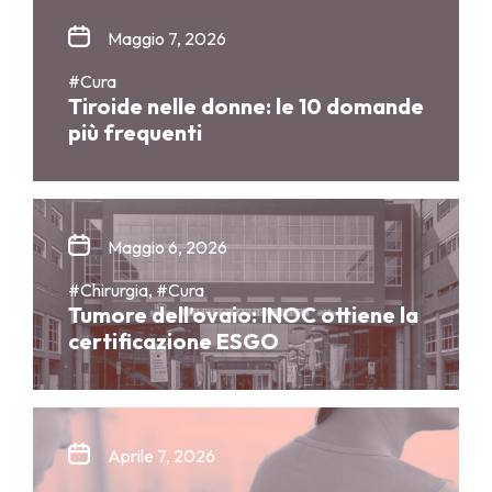
Maggio 7, 2026
#Cura
Tiroide nelle donne: le 10 domande
più frequenti
Maggio 6, 2026
#Chirurgia, #Cura
Tumore dell’ovaio: INOC ottiene la
certificazione ESGO
Aprile 7, 2026