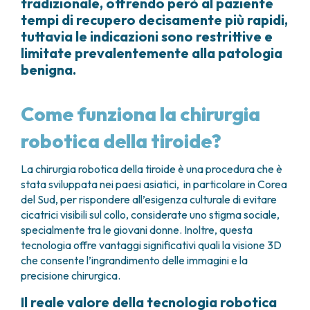
tradizionale, offrendo però al paziente
tempi di recupero decisamente più rapidi,
tuttavia le indicazioni sono restrittive e
limitate prevalentemente alla patologia
benigna.
Come funziona la chirurgia
robotica della tiroide?
La chirurgia robotica della tiroide è una procedura che è
stata sviluppata nei paesi asiatici, in particolare in Corea
del Sud, per rispondere all’esigenza culturale di evitare
cicatrici visibili sul collo, considerate uno stigma sociale,
specialmente tra le giovani donne. Inoltre, questa
tecnologia offre vantaggi significativi quali la visione 3D
che consente l’ingrandimento delle immagini e la
precisione chirurgica.
Il reale valore della tecnologia robotica