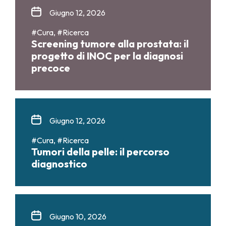
Giugno 12, 2026
#Cura, #Ricerca
Screening tumore alla prostata: il
progetto di INOC per la diagnosi
precoce
Giugno 12, 2026
#Cura, #Ricerca
Tumori della pelle: il percorso
diagnostico
Giugno 10, 2026